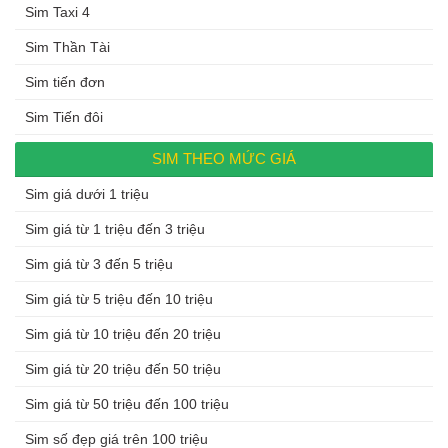
Sim Taxi 4
Sim Thần Tài
Sim tiến đơn
Sim Tiến đôi
SIM THEO MỨC GIÁ
Sim giá dưới 1 triệu
Sim giá từ 1 triệu đến 3 triệu
Sim giá từ 3 đến 5 triệu
Sim giá từ 5 triệu đến 10 triệu
Sim giá từ 10 triệu đến 20 triệu
Sim giá từ 20 triệu đến 50 triệu
Sim giá từ 50 triệu đến 100 triệu
Sim số đẹp giá trên 100 triệu