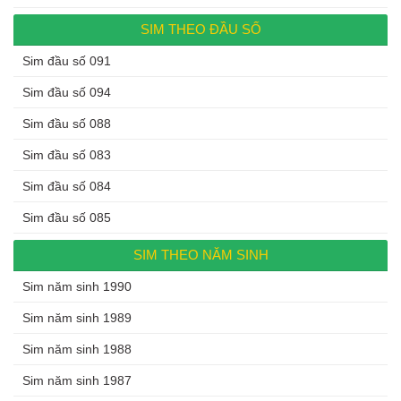
SIM THEO ĐẦU SỐ
Sim đầu số 091
Sim đầu số 094
Sim đầu số 088
Sim đầu số 083
Sim đầu số 084
Sim đầu số 085
SIM THEO NĂM SINH
Sim năm sinh 1990
Sim năm sinh 1989
Sim năm sinh 1988
Sim năm sinh 1987