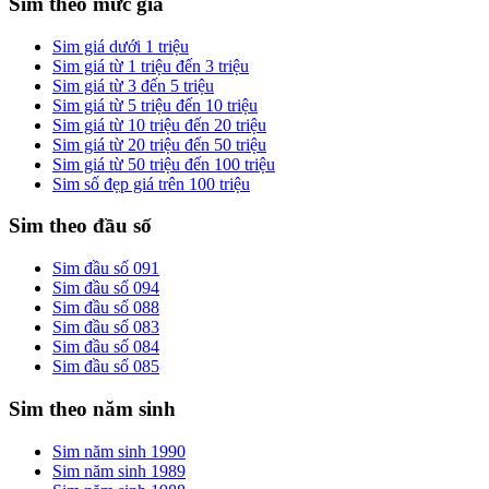
Sim theo mức giá
Sim giá dưới 1 triệu
Sim giá từ 1 triệu đến 3 triệu
Sim giá từ 3 đến 5 triệu
Sim giá từ 5 triệu đến 10 triệu
Sim giá từ 10 triệu đến 20 triệu
Sim giá từ 20 triệu đến 50 triệu
Sim giá từ 50 triệu đến 100 triệu
Sim số đẹp giá trên 100 triệu
Sim theo đầu số
Sim đầu số 091
Sim đầu số 094
Sim đầu số 088
Sim đầu số 083
Sim đầu số 084
Sim đầu số 085
Sim theo năm sinh
Sim năm sinh 1990
Sim năm sinh 1989