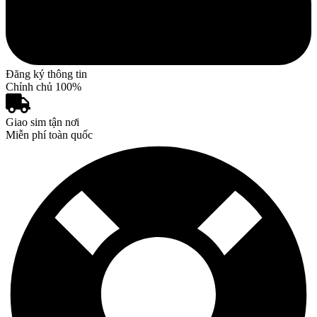
Đăng ký thông tin
Chỉnh chủ 100%
Giao sim tận nơi
Miễn phí toàn quốc