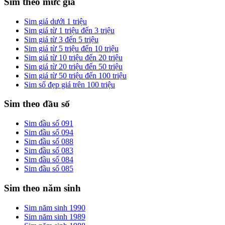
Sim theo mức giá
Sim giá dưới 1 triệu
Sim giá từ 1 triệu đến 3 triệu
Sim giá từ 3 đến 5 triệu
Sim giá từ 5 triệu đến 10 triệu
Sim giá từ 10 triệu đến 20 triệu
Sim giá từ 20 triệu đến 50 triệu
Sim giá từ 50 triệu đến 100 triệu
Sim số đẹp giá trên 100 triệu
Sim theo đầu số
Sim đầu số 091
Sim đầu số 094
Sim đầu số 088
Sim đầu số 083
Sim đầu số 084
Sim đầu số 085
Sim theo năm sinh
Sim năm sinh 1990
Sim năm sinh 1989