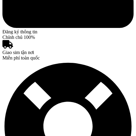
Đăng ký thông tin
Chỉnh chủ 100%
Giao sim tận nơi
Miễn phí toàn quốc