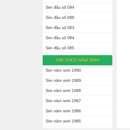
Sim đầu số 094
Sim đầu số 088
Sim đầu số 083
Sim đầu số 084
Sim đầu số 085
SIM THEO NĂM SINH
Sim năm sinh 1990
Sim năm sinh 1989
Sim năm sinh 1988
Sim năm sinh 1987
Sim năm sinh 1986
Sim năm sinh 1985