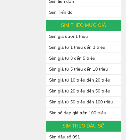
Sim tiến đơn
Sim Tiến đôi
SIM THEO MỨC GIÁ
Sim giá dưới 1 triệu
Sim giá từ 1 triệu đến 3 triệu
Sim giá từ 3 đến 5 triệu
Sim giá từ 5 triệu đến 10 triệu
Sim giá từ 10 triệu đến 20 triệu
Sim giá từ 20 triệu đến 50 triệu
Sim giá từ 50 triệu đến 100 triệu
Sim số đẹp giá trên 100 triệu
SIM THEO ĐẦU SỐ
Sim đầu số 091