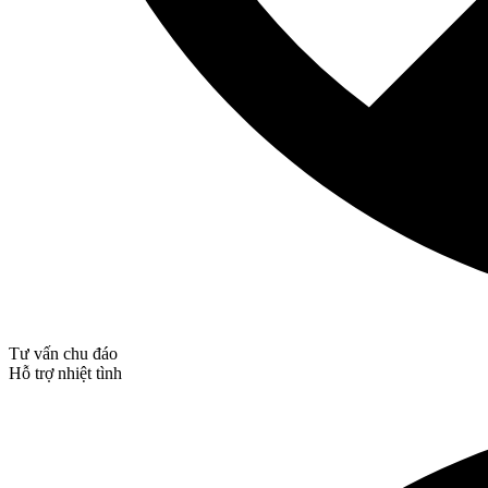
Tư vấn chu đáo
Hỗ trợ nhiệt tình