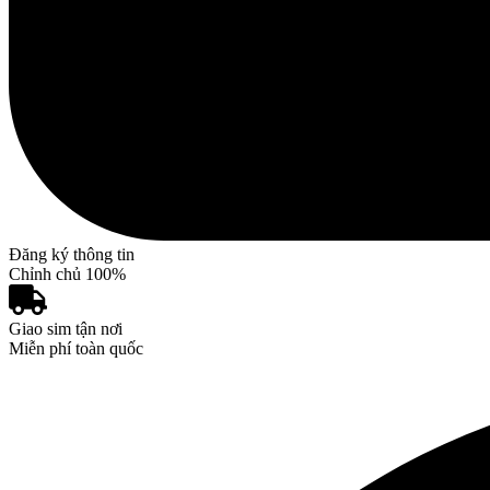
Đăng ký thông tin
Chỉnh chủ 100%
Giao sim tận nơi
Miễn phí toàn quốc