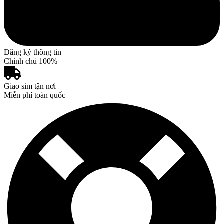
Đăng ký thông tin
Chỉnh chủ 100%
Giao sim tận nơi
Miễn phí toàn quốc