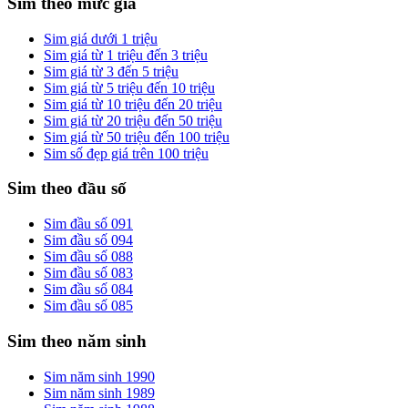
Sim theo mức giá
Sim giá dưới 1 triệu
Sim giá từ 1 triệu đến 3 triệu
Sim giá từ 3 đến 5 triệu
Sim giá từ 5 triệu đến 10 triệu
Sim giá từ 10 triệu đến 20 triệu
Sim giá từ 20 triệu đến 50 triệu
Sim giá từ 50 triệu đến 100 triệu
Sim số đẹp giá trên 100 triệu
Sim theo đầu số
Sim đầu số 091
Sim đầu số 094
Sim đầu số 088
Sim đầu số 083
Sim đầu số 084
Sim đầu số 085
Sim theo năm sinh
Sim năm sinh 1990
Sim năm sinh 1989