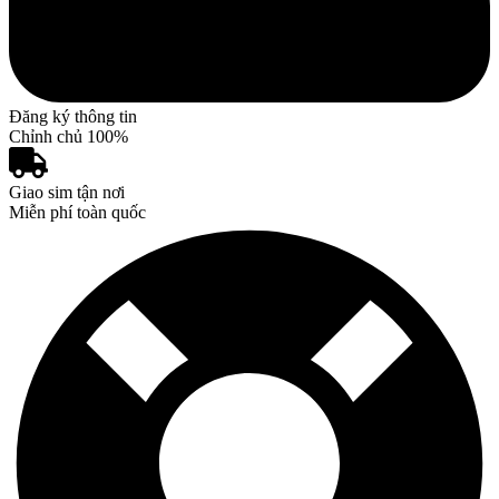
Đăng ký thông tin
Chỉnh chủ 100%
Giao sim tận nơi
Miễn phí toàn quốc