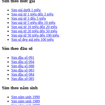
Sim theo mức giá
Sim giá dưới 1 triệu
Sim giá từ 1 triệu đến 3 triệu
Sim giá từ 3 đến 5 triệu
Sim giá từ 5 triệu đến 10 triệu
Sim giá từ 10 triệu đến 20 triệu
Sim giá từ 20 triệu đến 50 triệu
Sim giá từ 50 triệu đến 100 triệu
Sim số đẹp giá trên 100 triệu
Sim theo đầu số
Sim đầu số 091
Sim đầu số 094
Sim đầu số 088
Sim đầu số 083
Sim đầu số 084
Sim đầu số 085
Sim theo năm sinh
Sim năm sinh 1990
Sim năm sinh 1989