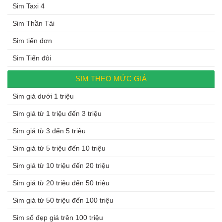
Sim Taxi 4
Sim Thần Tài
Sim tiến đơn
Sim Tiến đôi
SIM THEO MỨC GIÁ
Sim giá dưới 1 triệu
Sim giá từ 1 triệu đến 3 triệu
Sim giá từ 3 đến 5 triệu
Sim giá từ 5 triệu đến 10 triệu
Sim giá từ 10 triệu đến 20 triệu
Sim giá từ 20 triệu đến 50 triệu
Sim giá từ 50 triệu đến 100 triệu
Sim số đẹp giá trên 100 triệu