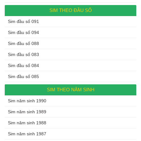
SIM THEO ĐẦU SỐ
Sim đầu số 091
Sim đầu số 094
Sim đầu số 088
Sim đầu số 083
Sim đầu số 084
Sim đầu số 085
SIM THEO NĂM SINH
Sim năm sinh 1990
Sim năm sinh 1989
Sim năm sinh 1988
Sim năm sinh 1987