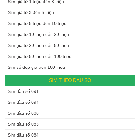
Sim giá từ 1 triệu đến 3 triệu
Sim giá từ 3 đến 5 triệu
Sim giá từ 5 triệu đến 10 triệu
Sim giá từ 10 triệu đến 20 triệu
Sim giá từ 20 triệu đến 50 triệu
Sim giá từ 50 triệu đến 100 triệu
Sim số đẹp giá trên 100 triệu
SIM THEO ĐẦU SỐ
Sim đầu số 091
Sim đầu số 094
Sim đầu số 088
Sim đầu số 083
Sim đầu số 084