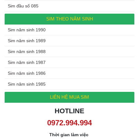
Sim đầu số 085
SIM THEO NĂM SINH
Sim năm sinh 1990
Sim năm sinh 1989
Sim năm sinh 1988
Sim năm sinh 1987
Sim năm sinh 1986
Sim năm sinh 1985
LIÊN HỆ MUA SIM
HOTLINE
Thời gian làm việc