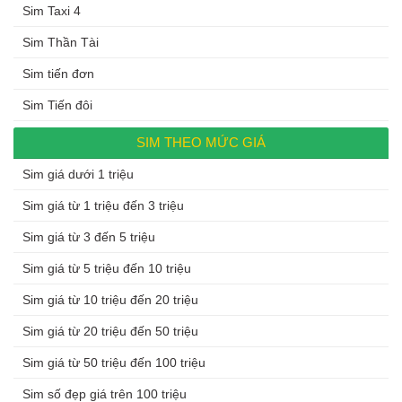
Sim Taxi 4
Sim Thần Tài
Sim tiến đơn
Sim Tiến đôi
SIM THEO MỨC GIÁ
Sim giá dưới 1 triệu
Sim giá từ 1 triệu đến 3 triệu
Sim giá từ 3 đến 5 triệu
Sim giá từ 5 triệu đến 10 triệu
Sim giá từ 10 triệu đến 20 triệu
Sim giá từ 20 triệu đến 50 triệu
Sim giá từ 50 triệu đến 100 triệu
Sim số đẹp giá trên 100 triệu