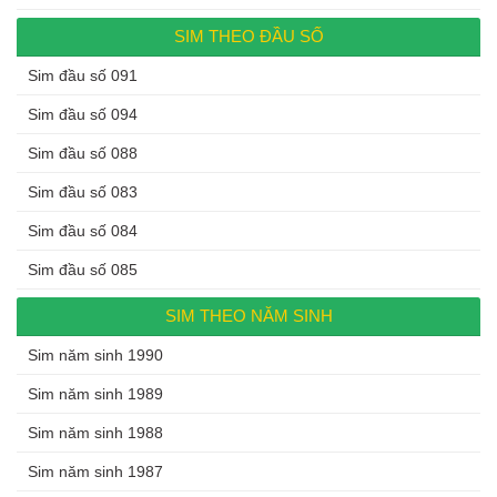
SIM THEO ĐẦU SỐ
Sim đầu số 091
Sim đầu số 094
Sim đầu số 088
Sim đầu số 083
Sim đầu số 084
Sim đầu số 085
SIM THEO NĂM SINH
Sim năm sinh 1990
Sim năm sinh 1989
Sim năm sinh 1988
Sim năm sinh 1987