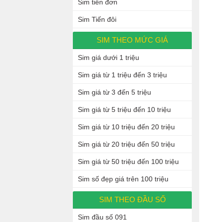
Sim tiến đơn
Sim Tiến đôi
SIM THEO MỨC GIÁ
Sim giá dưới 1 triệu
Sim giá từ 1 triệu đến 3 triệu
Sim giá từ 3 đến 5 triệu
Sim giá từ 5 triệu đến 10 triệu
Sim giá từ 10 triệu đến 20 triệu
Sim giá từ 20 triệu đến 50 triệu
Sim giá từ 50 triệu đến 100 triệu
Sim số đẹp giá trên 100 triệu
SIM THEO ĐẦU SỐ
Sim đầu số 091