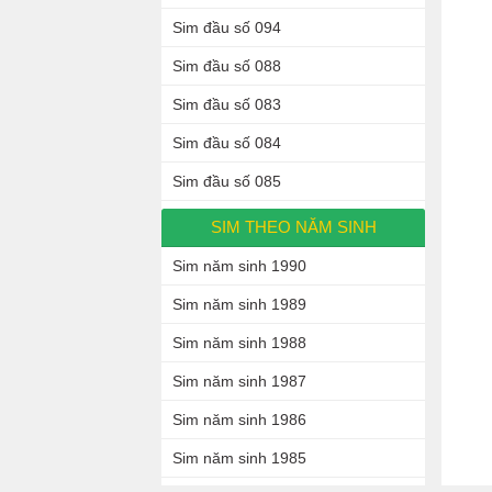
Sim đầu số 094
Sim đầu số 088
Sim đầu số 083
Sim đầu số 084
Sim đầu số 085
SIM THEO NĂM SINH
Sim năm sinh 1990
Sim năm sinh 1989
Sim năm sinh 1988
Sim năm sinh 1987
Sim năm sinh 1986
Sim năm sinh 1985