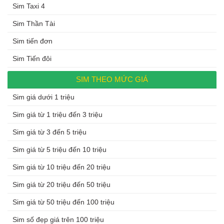
Sim Taxi 4
Sim Thần Tài
Sim tiến đơn
Sim Tiến đôi
SIM THEO MỨC GIÁ
Sim giá dưới 1 triệu
Sim giá từ 1 triệu đến 3 triệu
Sim giá từ 3 đến 5 triệu
Sim giá từ 5 triệu đến 10 triệu
Sim giá từ 10 triệu đến 20 triệu
Sim giá từ 20 triệu đến 50 triệu
Sim giá từ 50 triệu đến 100 triệu
Sim số đẹp giá trên 100 triệu