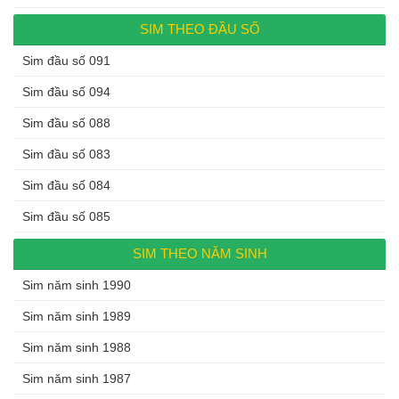
SIM THEO ĐẦU SỐ
Sim đầu số 091
Sim đầu số 094
Sim đầu số 088
Sim đầu số 083
Sim đầu số 084
Sim đầu số 085
SIM THEO NĂM SINH
Sim năm sinh 1990
Sim năm sinh 1989
Sim năm sinh 1988
Sim năm sinh 1987