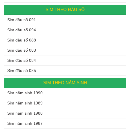
SIM THEO ĐẦU SỐ
Sim đầu số 091
Sim đầu số 094
Sim đầu số 088
Sim đầu số 083
Sim đầu số 084
Sim đầu số 085
SIM THEO NĂM SINH
Sim năm sinh 1990
Sim năm sinh 1989
Sim năm sinh 1988
Sim năm sinh 1987