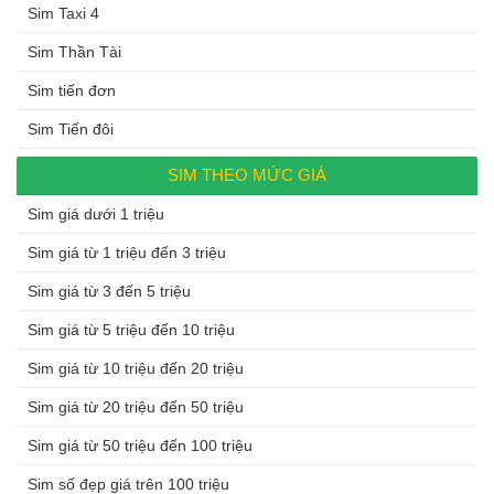
Sim Taxi 4
Sim Thần Tài
Sim tiến đơn
Sim Tiến đôi
SIM THEO MỨC GIÁ
Sim giá dưới 1 triệu
Sim giá từ 1 triệu đến 3 triệu
Sim giá từ 3 đến 5 triệu
Sim giá từ 5 triệu đến 10 triệu
Sim giá từ 10 triệu đến 20 triệu
Sim giá từ 20 triệu đến 50 triệu
Sim giá từ 50 triệu đến 100 triệu
Sim số đẹp giá trên 100 triệu