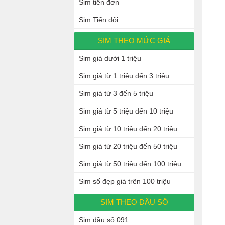
Sim tiến đơn
Sim Tiến đôi
SIM THEO MỨC GIÁ
Sim giá dưới 1 triệu
Sim giá từ 1 triệu đến 3 triệu
Sim giá từ 3 đến 5 triệu
Sim giá từ 5 triệu đến 10 triệu
Sim giá từ 10 triệu đến 20 triệu
Sim giá từ 20 triệu đến 50 triệu
Sim giá từ 50 triệu đến 100 triệu
Sim số đẹp giá trên 100 triệu
SIM THEO ĐẦU SỐ
Sim đầu số 091