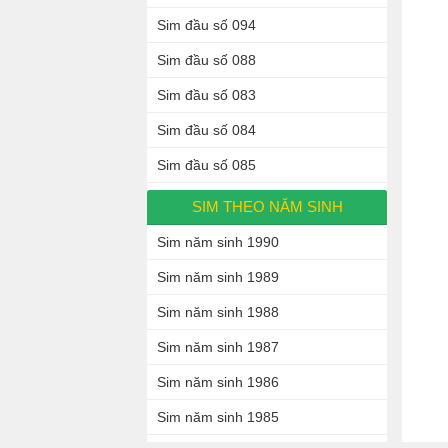
Sim đầu số 094
Sim đầu số 088
Sim đầu số 083
Sim đầu số 084
Sim đầu số 085
SIM THEO NĂM SINH
Sim năm sinh 1990
Sim năm sinh 1989
Sim năm sinh 1988
Sim năm sinh 1987
Sim năm sinh 1986
Sim năm sinh 1985