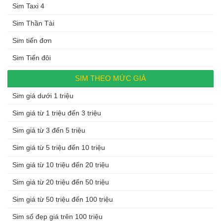
Sim Taxi 4
Sim Thần Tài
Sim tiến đơn
Sim Tiến đôi
SIM THEO MỨC GIÁ
Sim giá dưới 1 triệu
Sim giá từ 1 triệu đến 3 triệu
Sim giá từ 3 đến 5 triệu
Sim giá từ 5 triệu đến 10 triệu
Sim giá từ 10 triệu đến 20 triệu
Sim giá từ 20 triệu đến 50 triệu
Sim giá từ 50 triệu đến 100 triệu
Sim số đẹp giá trên 100 triệu