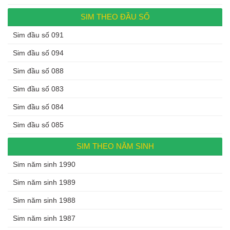
SIM THEO ĐẦU SỐ
Sim đầu số 091
Sim đầu số 094
Sim đầu số 088
Sim đầu số 083
Sim đầu số 084
Sim đầu số 085
SIM THEO NĂM SINH
Sim năm sinh 1990
Sim năm sinh 1989
Sim năm sinh 1988
Sim năm sinh 1987