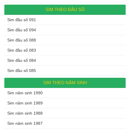
SIM THEO ĐẦU SỐ
Sim đầu số 091
Sim đầu số 094
Sim đầu số 088
Sim đầu số 083
Sim đầu số 084
Sim đầu số 085
SIM THEO NĂM SINH
Sim năm sinh 1990
Sim năm sinh 1989
Sim năm sinh 1988
Sim năm sinh 1987