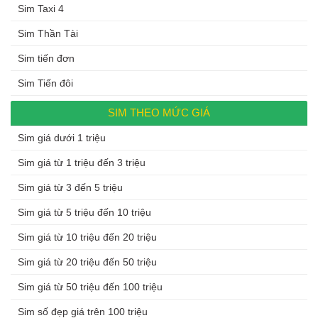
Sim Taxi 4
Sim Thần Tài
Sim tiến đơn
Sim Tiến đôi
SIM THEO MỨC GIÁ
Sim giá dưới 1 triệu
Sim giá từ 1 triệu đến 3 triệu
Sim giá từ 3 đến 5 triệu
Sim giá từ 5 triệu đến 10 triệu
Sim giá từ 10 triệu đến 20 triệu
Sim giá từ 20 triệu đến 50 triệu
Sim giá từ 50 triệu đến 100 triệu
Sim số đẹp giá trên 100 triệu