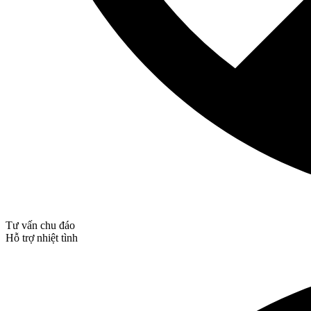
Tư vấn chu đáo
Hỗ trợ nhiệt tình