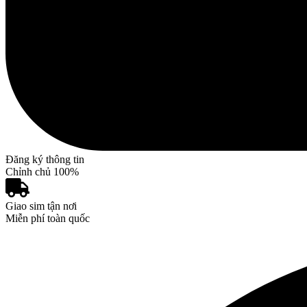
Đăng ký thông tin
Chỉnh chủ 100%
Giao sim tận nơi
Miễn phí toàn quốc