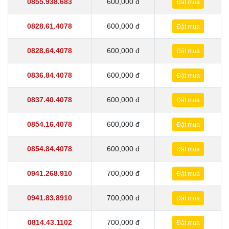
0855.938.683
600,000 đ
Đặt mua
0828.61.4078
600,000 đ
Đặt mua
0828.64.4078
600,000 đ
Đặt mua
0836.84.4078
600,000 đ
Đặt mua
0837.40.4078
600,000 đ
Đặt mua
0854.16.4078
600,000 đ
Đặt mua
0854.84.4078
600,000 đ
Đặt mua
0941.268.910
700,000 đ
Đặt mua
0941.83.8910
700,000 đ
Đặt mua
0814.43.1102
700,000 đ
Đặt mua