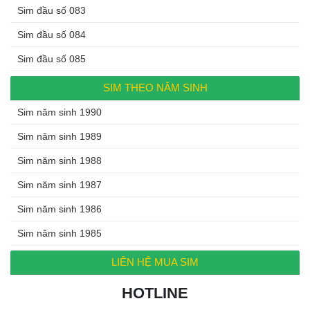
Sim đầu số 083
Sim đầu số 084
Sim đầu số 085
SIM THEO NĂM SINH
Sim năm sinh 1990
Sim năm sinh 1989
Sim năm sinh 1988
Sim năm sinh 1987
Sim năm sinh 1986
Sim năm sinh 1985
LIÊN HỆ MUA SIM
HOTLINE