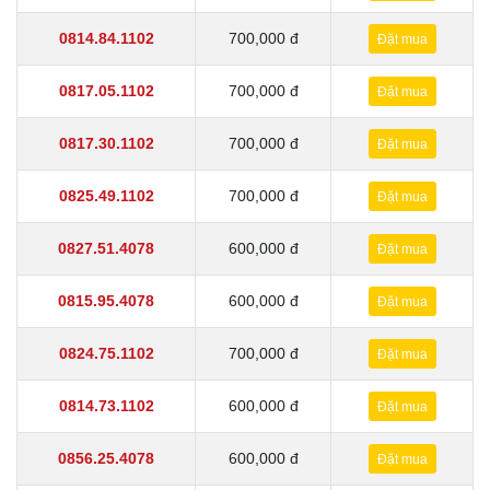
0814.84.1102
700,000 đ
Đặt mua
0817.05.1102
700,000 đ
Đặt mua
0817.30.1102
700,000 đ
Đặt mua
0825.49.1102
700,000 đ
Đặt mua
0827.51.4078
600,000 đ
Đặt mua
0815.95.4078
600,000 đ
Đặt mua
0824.75.1102
700,000 đ
Đặt mua
0814.73.1102
600,000 đ
Đặt mua
0856.25.4078
600,000 đ
Đặt mua