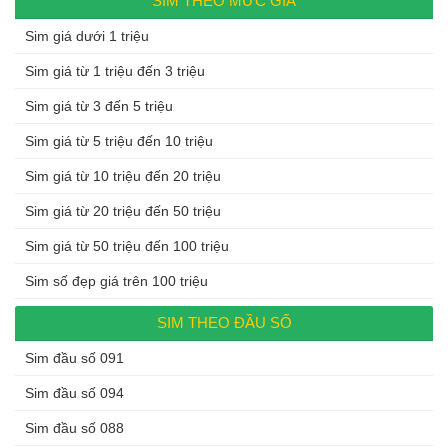
SIM THEO MỨC GIÁ
Sim giá dưới 1 triệu
Sim giá từ 1 triệu đến 3 triệu
Sim giá từ 3 đến 5 triệu
Sim giá từ 5 triệu đến 10 triệu
Sim giá từ 10 triệu đến 20 triệu
Sim giá từ 20 triệu đến 50 triệu
Sim giá từ 50 triệu đến 100 triệu
Sim số đẹp giá trên 100 triệu
SIM THEO ĐẦU SỐ
Sim đầu số 091
Sim đầu số 094
Sim đầu số 088