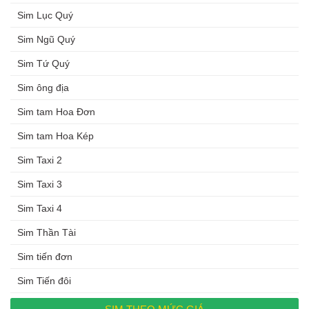
Sim Lục Quý
Sim Ngũ Quý
Sim Tứ Quý
Sim ông địa
Sim tam Hoa Đơn
Sim tam Hoa Kép
Sim Taxi 2
Sim Taxi 3
Sim Taxi 4
Sim Thần Tài
Sim tiến đơn
Sim Tiến đôi