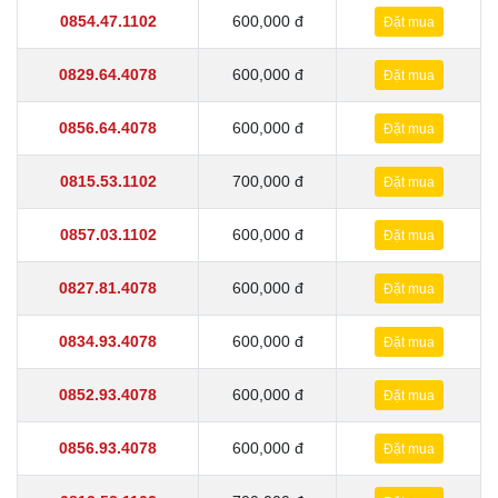
0854.47.1102
600,000 đ
Đặt mua
0829.64.4078
600,000 đ
Đặt mua
0856.64.4078
600,000 đ
Đặt mua
0815.53.1102
700,000 đ
Đặt mua
0857.03.1102
600,000 đ
Đặt mua
0827.81.4078
600,000 đ
Đặt mua
0834.93.4078
600,000 đ
Đặt mua
0852.93.4078
600,000 đ
Đặt mua
0856.93.4078
600,000 đ
Đặt mua