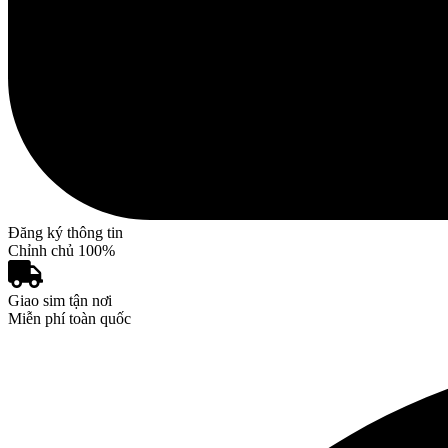
Đăng ký thông tin
Chỉnh chủ 100%
Giao sim tận nơi
Miễn phí toàn quốc