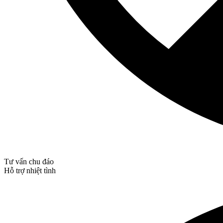
Tư vấn chu đáo
Hỗ trợ nhiệt tình